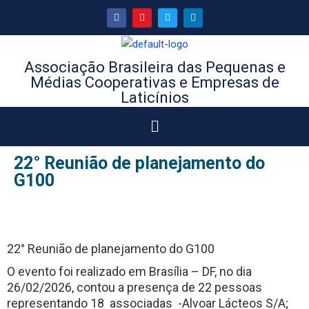
Associação Brasileira das Pequenas e
Médias Cooperativas e Empresas de
Laticínios
22° Reunião de planejamento do
G100
22° Reunião de planejamento do G100
O evento foi realizado em Brasília – DF, no dia
26/02/2026, contou a presença de 22 pessoas
representando 18 associadas -Alvoar Lácteos S/A;