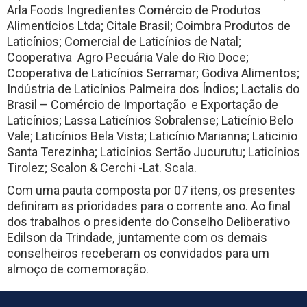
Arla Foods Ingredientes Comércio de Produtos
Alimentícios Ltda; Citale Brasil; Coimbra Produtos de
Laticínios; Comercial de Laticínios de Natal;
Cooperativa Agro Pecuária Vale do Rio Doce;
Cooperativa de Laticínios Serramar; Godiva Alimentos;
Indústria de Laticínios Palmeira dos Índios; Lactalis do
Brasil – Comércio de Importação e Exportação de
Laticínios; Lassa Laticínios Sobralense; Laticínio Belo
Vale; Laticínios Bela Vista; Laticínio Marianna; Laticinio
Santa Terezinha; Laticínios Sertão Jucurutu; Laticínios
Tirolez; Scalon & Cerchi -Lat. Scala.
Com uma pauta composta por 07 itens, os presentes
definiram as prioridades para o corrente ano. Ao final
dos trabalhos o presidente do Conselho Deliberativo
Edilson da Trindade, juntamente com os demais
conselheiros receberam os convidados para um
almoço de comemoração.