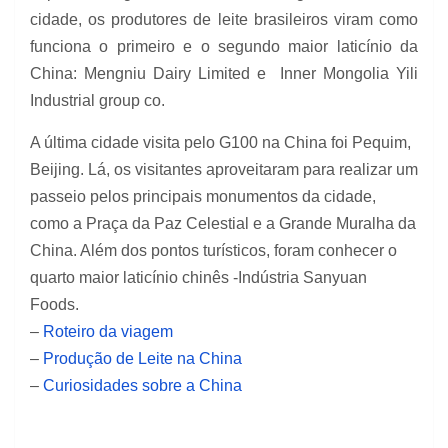
cidade, os produtores de leite brasileiros viram como
funciona o primeiro e o segundo maior laticínio da
China: Mengniu Dairy Limited e Inner Mongolia Yili
Industrial group co.
A última cidade visita pelo G100 na China foi Pequim,
Beijing. Lá, os visitantes aproveitaram para realizar um
passeio pelos principais monumentos da cidade,
como a Praça da Paz Celestial e a Grande Muralha da
China. Além dos pontos turísticos, foram conhecer o
quarto maior laticínio chinês -Indústria Sanyuan
Foods.
–
Roteiro da viagem
–
Produção de Leite na China
–
Curiosidades sobre a China