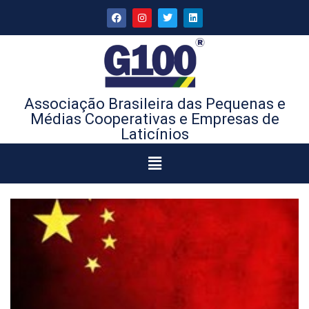
Associação Brasileira das Pequenas e
Médias Cooperativas e Empresas de
Laticínios