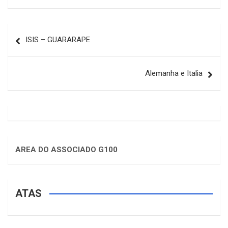
ISIS – GUARARAPE
Alemanha e Italia
AREA DO ASSOCIADO G100
ATAS