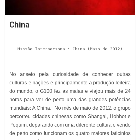
China
Missão Internacional: China (Maio de 2012)
No anseio pela curiosidade de conhecer outras
culturas e nações e principalmente a produção leiteira
do mundo, o G100 fez as malas e viajou mais de 24
horas para ver de perto uma das grandes potências
mundiais: A China. No mês de maio de 2012, o grupo
percorreu cidades chinesas como Shangai, Hohhot e
Pequim, deparando com uma diferente cultura e vendo
de perto como funcionam os quatro maiores laticínios