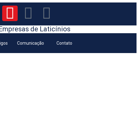
Empresas de Laticínios
tigos
Comunicação
Contato