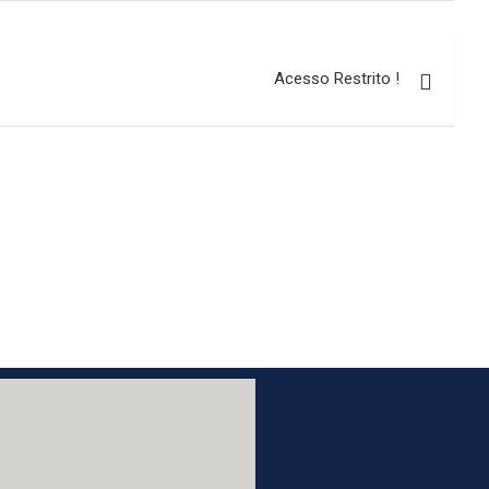
Acesso Restrito !