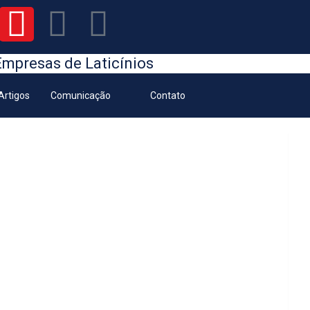
Empresas de Laticínios
 Artigos
Comunicação
Contato