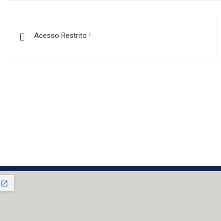
Acesso Restrito !