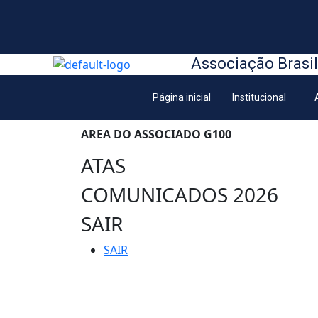
Associação Brasil
Página inicial
Institucional
AREA DO ASSOCIADO G100
ATAS
COMUNICADOS 2026
SAIR
SAIR