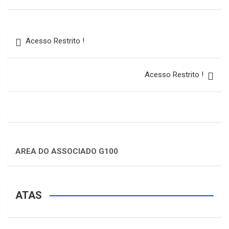
Acesso Restrito !
Acesso Restrito !
AREA DO ASSOCIADO G100
ATAS