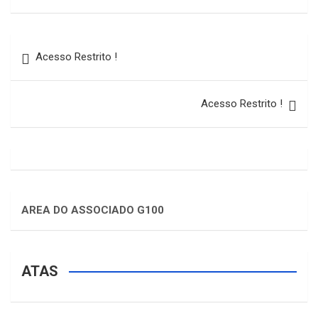
Acesso Restrito !
Acesso Restrito !
AREA DO ASSOCIADO G100
ATAS