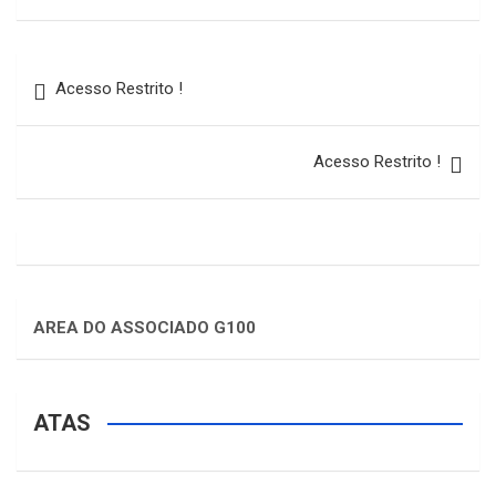
Acesso Restrito !
Acesso Restrito !
AREA DO ASSOCIADO G100
ATAS