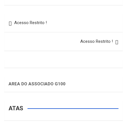
Acesso Restrito !
Acesso Restrito !
AREA DO ASSOCIADO G100
ATAS