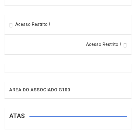
Acesso Restrito !
Acesso Restrito !
AREA DO ASSOCIADO G100
ATAS