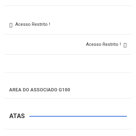
Acesso Restrito !
Acesso Restrito !
AREA DO ASSOCIADO G100
ATAS