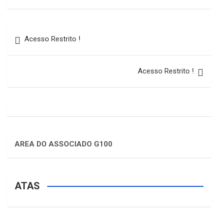
Acesso Restrito !
Acesso Restrito !
AREA DO ASSOCIADO G100
ATAS