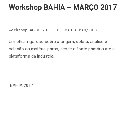
Workshop BAHIA – MARÇO 2017
Workshop ABLV & G-100 - BAHIA MAR/2017
Um olhar rigoroso sobre a origem, coleta, análise e
seleção da matéria-prima, desde a fonte primária até a
plataforma da indústria
BAHIA 2017