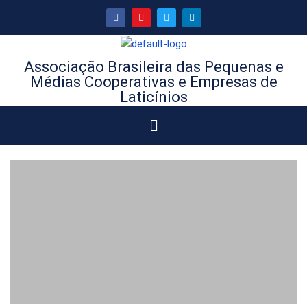
Associação Brasileira das Pequenas e
Médias Cooperativas e Empresas de
Laticínios