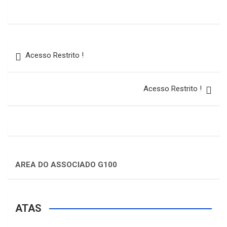
Acesso Restrito !
Acesso Restrito !
AREA DO ASSOCIADO G100
ATAS