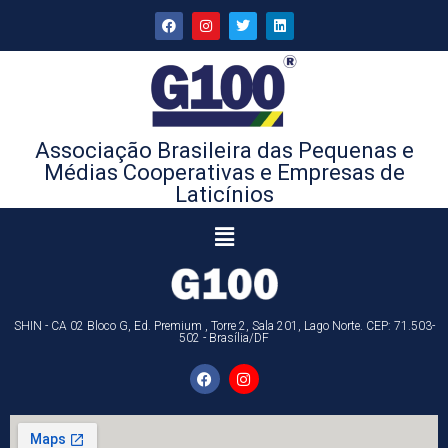
Associação Brasileira das Pequenas e
Médias Cooperativas e Empresas de
Laticínios
SHIN - CA 02 Bloco G, Ed. Premium , Torre 2, Sala 201, Lago Norte. CEP: 71.503-
502 - Brasília/DF