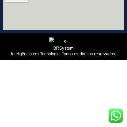
Inteligência em Tecnologia. Todos os direitos reservados.